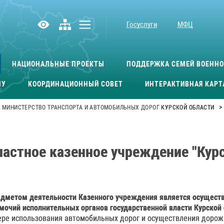
Госуслуги
МФЦ
НАЦИОНАЛЬНЫЕ ПРОЕКТЫ
ПОДДЕРЖКА СЕМЕЙ ВОЕНН
МУ
КООРДИНАЦИОННЫЙ СОВЕТ
ИНТЕРАКТИВНАЯ КАРТ
>
МИНИСТЕРСТВО ТРАНСПОРТА И АВТОМОБИЛЬНЫХ ДОРОГ КУРСКОЙ ОБЛАСТИ
ластное казенное учреждение "Кур
дметом деятельности Казенного учреждения является осущест
мочий исполнительных органов государственной власти Курской 
фере использования автомобильных дорог и осуществления дорож