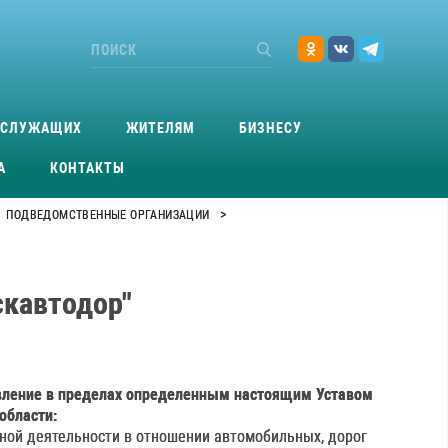
ОСЛУЖАЩИХ
ЖИТЕЛЯМ
БИЗНЕСУ
А
КОНТАКТЫ
>
ПОДВЕДОМСТВЕННЫЕ ОРГАНИЗАЦИИ
скавтодор"
вление в пределах определенным настоящим Уставом
области:
ной деятельности в отношении автомобильных, дорог