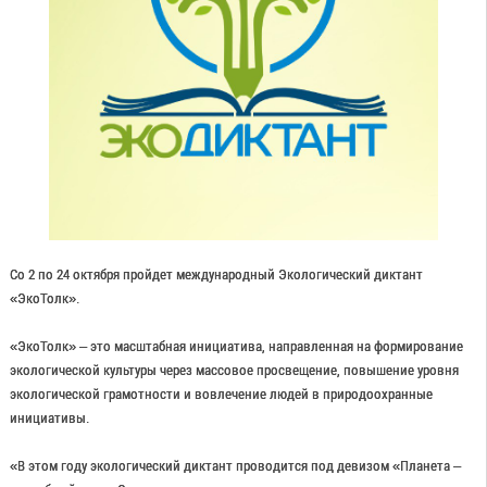
Со 2 по 24 октября пройдет международный Экологический диктант
«ЭкоТолк».
«ЭкоТолк» – это масштабная инициатива, направленная на формирование
экологической культуры через массовое просвещение, повышение уровня
экологической грамотности и вовлечение людей в природоохранные
инициативы.
«В этом году экологический диктант проводится под девизом «Планета –