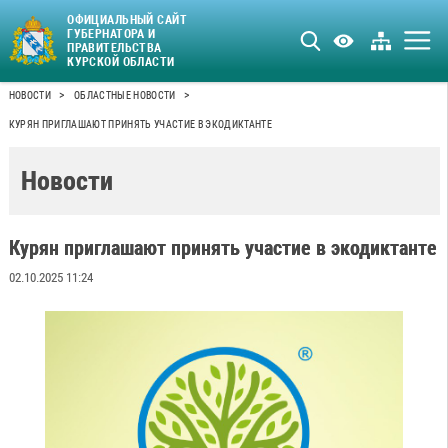
ОФИЦИАЛЬНЫЙ САЙТ
ГУБЕРНАТОРА И
ПРАВИТЕЛЬСТВА
КУРСКОЙ ОБЛАСТИ
>
>
НОВОСТИ
ОБЛАСТНЫЕ НОВОСТИ
КУРЯН ПРИГЛАШАЮТ ПРИНЯТЬ УЧАСТИЕ В ЭКОДИКТАНТЕ
Новости
Курян приглашают принять участие в экодиктанте
02.10.2025 11:24