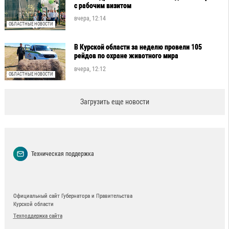
с рабочим визитом
вчера, 12:14
ОБЛАСТНЫЕ НОВОСТИ
В Курской области за неделю провели 105
рейдов по охране животного мира
вчера, 12:12
ОБЛАСТНЫЕ НОВОСТИ
Загрузить еще новости
Техническая поддержка
Официальный сайт Губернатора и Правительства
Курской области
Техподдержка сайта