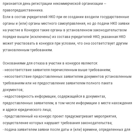
признается день регистрации некоммерческой организации –
правопредшественника.
Если в состав учредителей НКО при ее создании входили государственные
органы и (или) органы местного самоуправления, но до подачи НКО заявки
на участие в Конкурсе такие органы в установленном законодательством
порядке вышли (исключены) из состава учредителей НКО, указанная НКО
может участвовать в конкурсе при условии, что она соответствует другим
установленным требованиям.
Основаниями для отказа в участии в конкурсе являются:
- несоответствие заявителя перечисленным выше требованиям;
- несоответствие предоставленных заявителем документов установленным
требованиям или не предоставление заявителем полного пакета
документов;
- недостоверность информации, содержащейся в документах,
предоставленных заявителем, в том числе информации о месте нахождения
и адресе юридического лица;
- представленный на конкурс проект предусматривает мероприятия,
осуществление которых нарушает требования законодательства;
- подача заявителем заявки после даты и (или) времени, определенных для