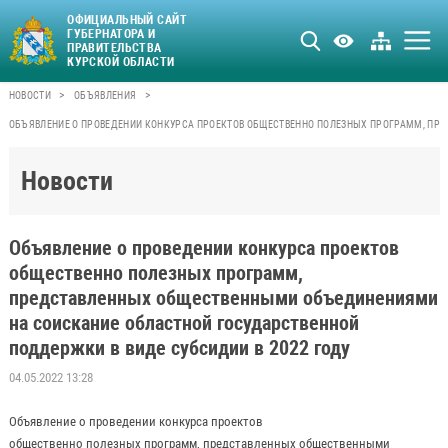
ОФИЦИАЛЬНЫЙ САЙТ
ГУБЕРНАТОРА И
ПРАВИТЕЛЬСТВА
КУРСКОЙ ОБЛАСТИ
>
>
НОВОСТИ
ОБЪЯВЛЕНИЯ
ОБЪЯВЛЕНИЕ О ПРОВЕДЕНИИ КОНКУРСА ПРОЕКТОВ ОБЩЕСТВЕННО ПОЛЕЗНЫХ ПРОГРАММ, ПР
Новости
Объявление о проведении конкурса проектов
общественно полезных программ,
представленных общественными объединениями
на соискание областной государственной
поддержки в виде субсидии в 2022 году
04.05.2022 13:28
Объявление о проведении конкурса проектов
общественно полезных программ, представленных общественными