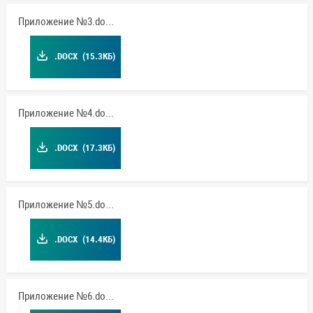
Приложение №3.docx
.DOCX
(15.3КБ)
Приложение №4.docx
.DOCX
(17.3КБ)
Приложение №5.docx
.DOCX
(14.4КБ)
Приложение №6.docx