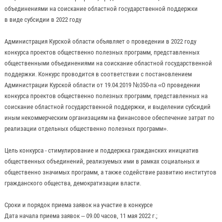
объединениями на соискание областной государственной поддержки
в виде субсидии в 2022 году
Администрация Курской области объявляет о проведении в 2022 году
конкурса проектов общественно полезных программ, представленных
общественными объединениями на соискание областной государственной
поддержки. Конкурс проводится в соответствии с постановлением
Администрации Курской области от 19.04.2019 №350-па «О проведении
конкурса проектов общественно полезных программ, представленных на
соискание областной государственной поддержки, и выделении субсидий
иным некоммерческим организациям на финансовое обеспечение затрат по
реализации отдельных общественно полезных программ».
Цель конкурса - стимулирование и поддержка гражданских инициатив
общественных объединений, реализуемых ими в рамках социальных и
общественно значимых программ, а также содействие развитию институтов
гражданского общества, демократизации власти.
Сроки и порядок приема заявок на участие в конкурсе
Дата начала приема заявок – 09.00 часов, 11 мая 2022 г.;